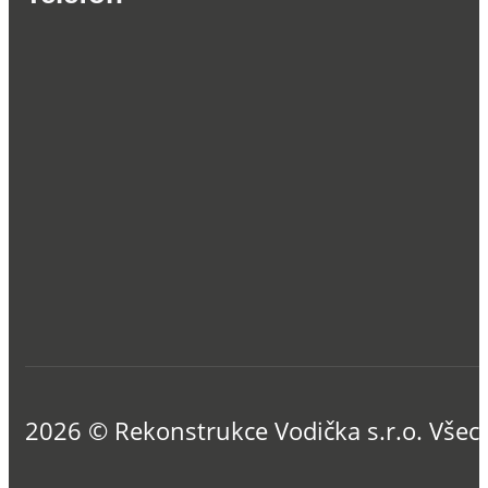
2026 © Rekonstrukce Vodička s.r.o. Všec