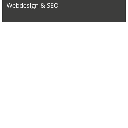
Webdesign & SEO