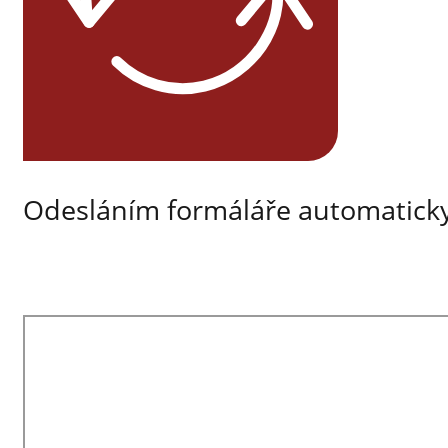
Odesláním formáláře automaticky