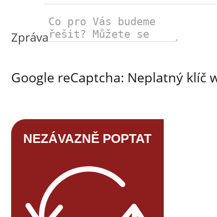
Zpráva
Google reCaptcha: Neplatný klíč 
NEZÁVAZNĚ POPTAT