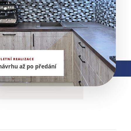
LETNÍ REALIZACE
návrhu až po předání