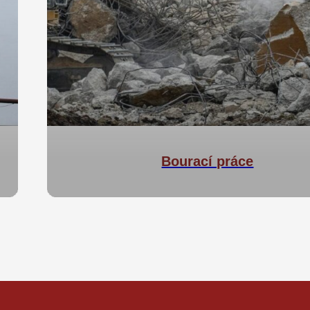
Bourací práce
Bourací práce