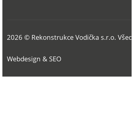
2026 © Rekonstrukce Vodička s.r.o. Všec
Webdesign & SEO