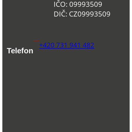
IČO: 09993509
DIČ: CZ09993509
+420 731 941 482
Telefon