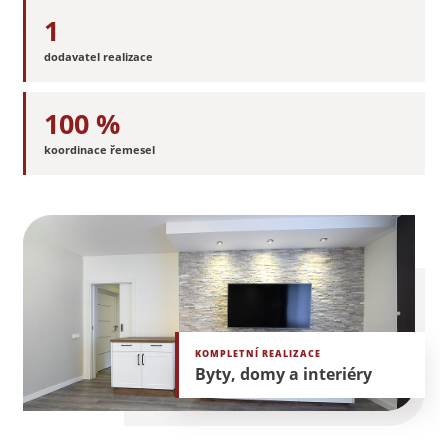
1
dodavatel realizace
100 %
koordinace řemesel
KOMPLETNÍ REALIZACE
Byty, domy a interiéry