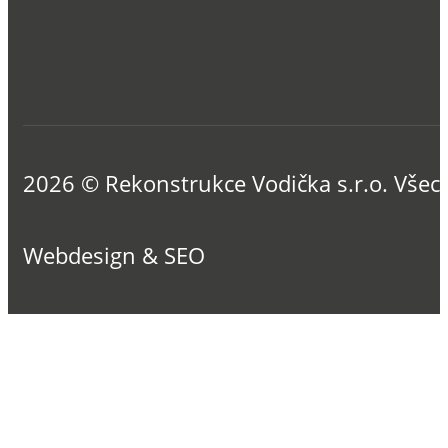
2026 © Rekonstrukce Vodička s.r.o. Všec
Webdesign & SEO