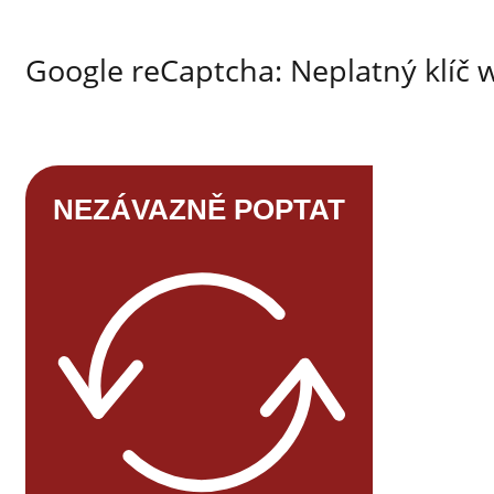
Google reCaptcha: Neplatný klíč 
NEZÁVAZNĚ POPTAT