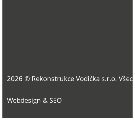
2026 © Rekonstrukce Vodička s.r.o. Všec
Webdesign & SEO