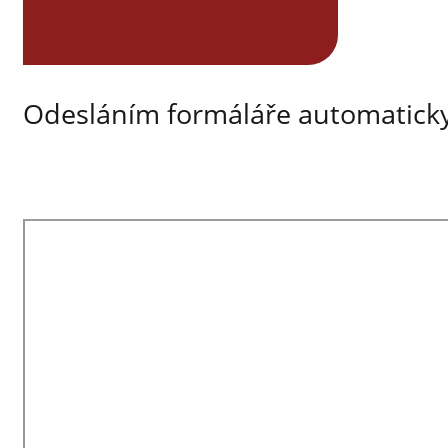
Odesláním formáláře automaticky