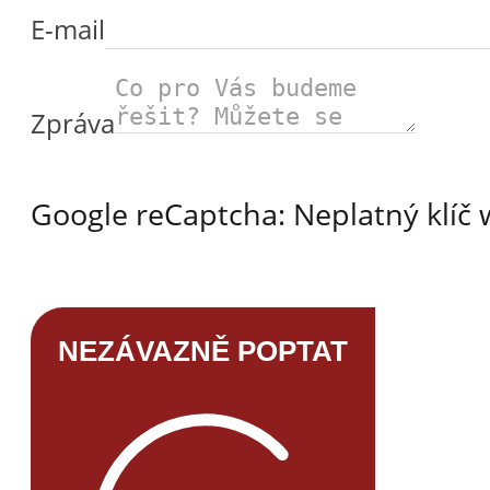
E-mail
Zpráva
Google reCaptcha: Neplatný klíč
NEZÁVAZNĚ POPTAT