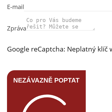
E-mail
Zpráva
Google reCaptcha: Neplatný klíč
NEZÁVAZNĚ POPTAT