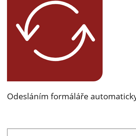
Odesláním formáláře automaticky