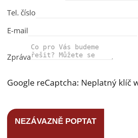
Tel. číslo
E-mail
Zpráva
Google reCaptcha: Neplatný klíč 
NEZÁVAZNĚ POPTAT