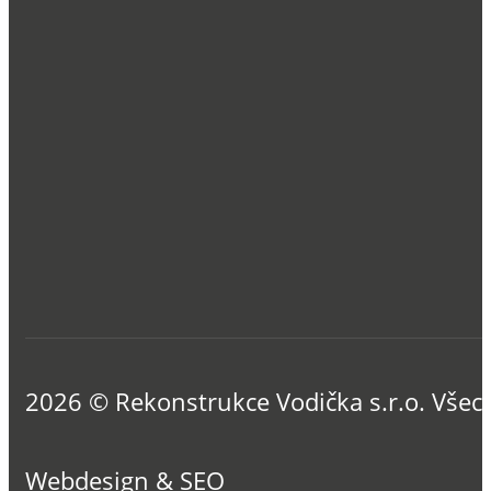
2026 © Rekonstrukce Vodička s.r.o. Všec
Webdesign & SEO