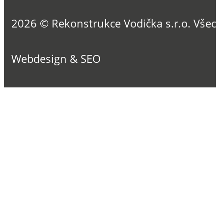
2026 © Rekonstrukce Vodička s.r.o. Všec
Webdesign & SEO