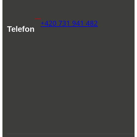
+420 731 941 482
Telefon