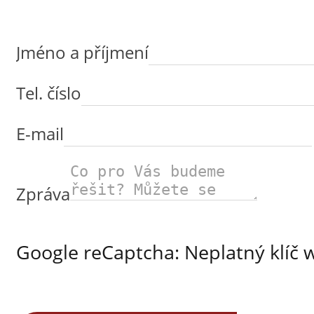
Jméno a příjmení
Tel. číslo
E-mail
Zpráva
Google reCaptcha: Neplatný klíč 