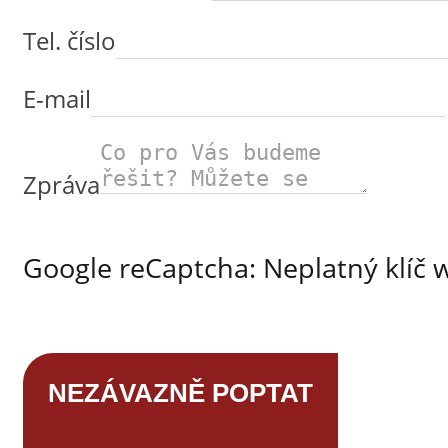
Tel. číslo
E-mail
Zpráva
Google reCaptcha: Neplatný klíč 
NEZÁVAZNĚ POPTAT