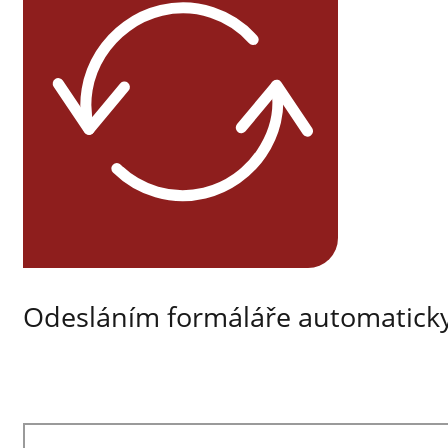
Odesláním formáláře automaticky