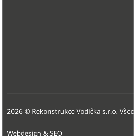
2026 © Rekonstrukce Vodička s.r.o. Všec
Webdesign & SEO