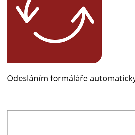
Odesláním formáláře automaticky