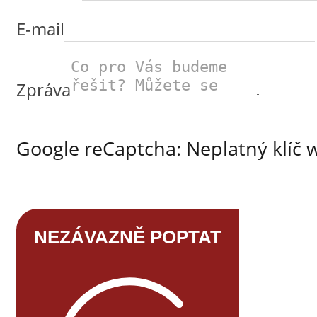
E-mail
Zpráva
Google reCaptcha: Neplatný klíč 
NEZÁVAZNĚ POPTAT