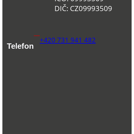
DIČ: CZ09993509
+420 731 941 482
Telefon