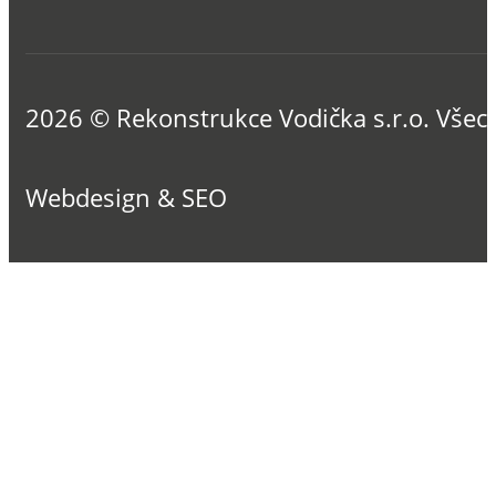
2026 © Rekonstrukce Vodička s.r.o. Všec
Webdesign & SEO